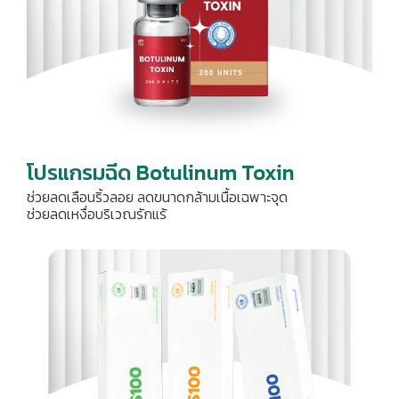
โปรแกรมฉีด Botulinum Toxin
ช่วยลดเลือนริ้วลอย ลดขนาดกล้ามเนื้อเฉพาะจุด
ช่วยลดเหงื่อบริเวณรักแร้