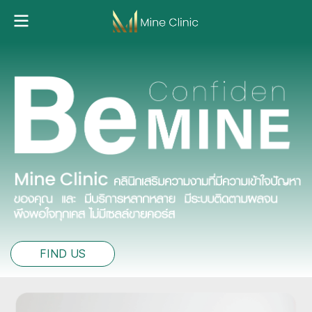
FIND US