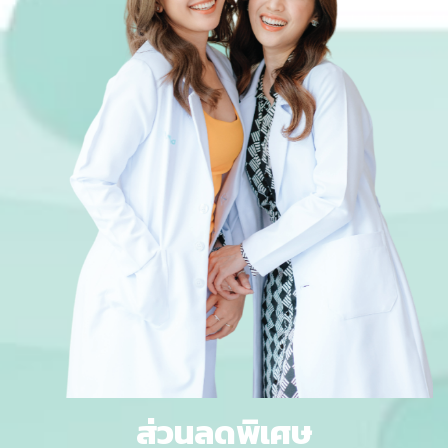
ส่วนลดพิเศษ