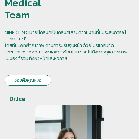
Medical
Team
MINE CLINIC มายน์คลินิกเป็นคลินิกเสริมความงามที่มีประสบการณ์
มากกว่า 7 ปี
โดยทีมแพทย์คุณภาพ ด้านการปรับรูปหน้า ด้วยโปรแกรมฉีด
Botulinum Toxin, Filler และการร้อยไหม รวมไปถึงการดูแล สุขภาพ
แบบองค์รวม ทั้งผิวหน้าและผิวกาย
จองคิวคุณหมอ
Dr.Ice