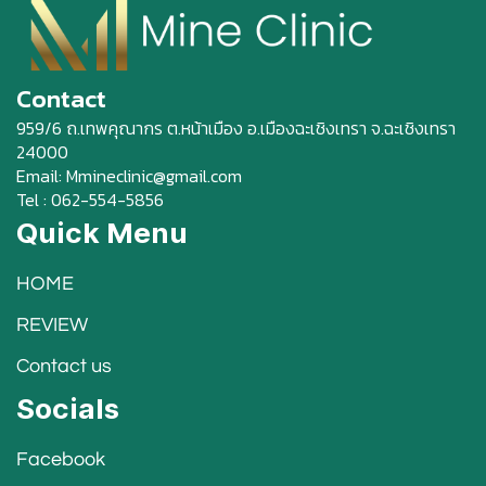
Contact
959/6 ถ.เทพคุณากร ต.หน้าเมือง อ.เมืองฉะเชิงเทรา จ.ฉะเชิงเทรา
24000
Email: Mmineclinic@gmail.com
Tel : 062-554-5856
Quick Menu
HOME
REVIEW
Contact us
Socials
Facebook