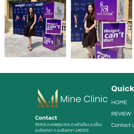
Quic
HOME
REVIEW
Contact
959/6 ถ.เทพคุณากร ต.หน้าเมือง อ.เมือง
Contact 
ฉะเชิงเทรา จ.ฉะเชิงเทรา 24000