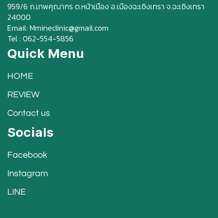
959/6 ถ.เทพคุณากร ต.หน้าเมือง อ.เมืองฉะเชิงเทรา จ.ฉะเชิงเทรา
24000
Email: Mmineclinic@gmail.com
Tel : 062-554-5856
Quick Menu
HOME
REVIEW
Contact us
Socials
Facebook
Instagram
LINE