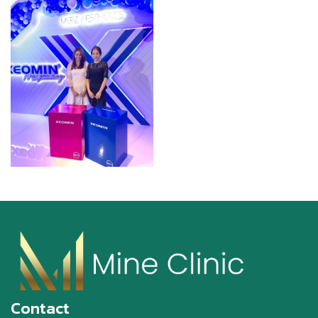
Contact