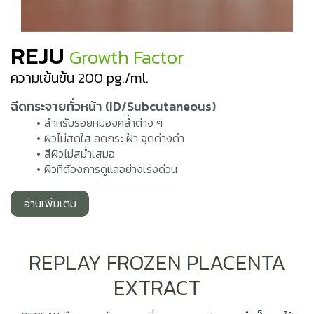
REJU
Growth Factor
ความเข้นข้น 200 pg./ml.
ฉีดกระจายทั่วหน้า (ID/Subcutaneous)
สำหรับรอยหมองคล้ำต่าง ๆ
ผิวไม่สดใส ลดกระ ฝ้า จุดด่างดำ
สีผิวไม่สม่ำเสมอ
ผิวที่ต้องการดูแลอย่างเร่งด่วน
อ่านเพิ่มเติม
REPLAY FROZEN PLACENTA
EXTRACT