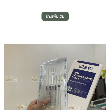
อ่านเพิ่มเติม