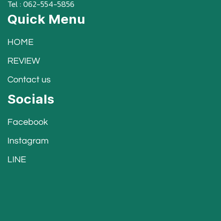
Tel : 062-554-5856
Quick Menu
HOME
REVIEW
Contact us
Socials
Facebook
Instagram
LINE