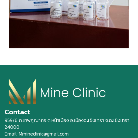
Contact
959/6 ถ.เทพคุณากร ต.หน้าเมือง อ.เมืองฉะเชิงเทรา จ.ฉะเชิงเทรา
24000
Email: Mmineclinic@gmail.com