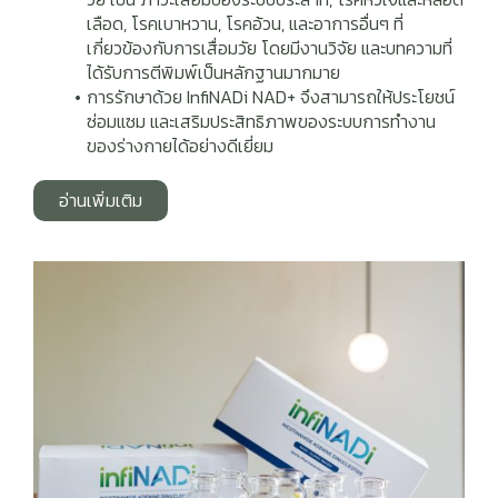
เลือด, โรคเบาหวาน, โรคอ้วน, และอาการอื่นๆ ที่
เกี่ยวข้องกับการเสื่อมวัย โดยมีงานวิจัย และบทความที่
ได้รับการตีพิมพ์เป็นหลักฐานมากมาย
การรักษาด้วย InfiNADi NAD+ จึงสามารถให้ประโยชน์
ซ่อมแซม และเสริมประสิทธิภาพของระบบการทำงาน
ของร่างกายได้อย่างดีเยี่ยม
อ่านเพิ่มเติม