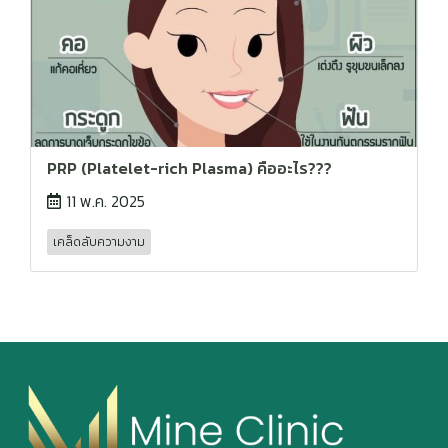
PRP (Platelet-rich Plasma) คืออะไร???
11 พ.ค. 2025
เคล็ดลับความงาม