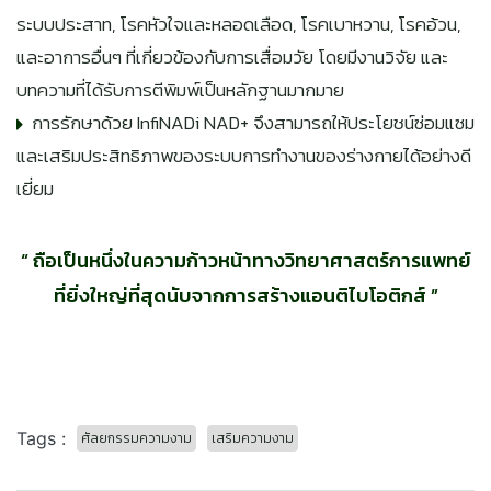
ระบบประสาท, โรคหัวใจและหลอดเลือด, โรคเบาหวาน, โรคอ้วน,
และอาการอื่นๆ ที่เกี่ยวข้องกับการเสื่อมวัย โดยมีงานวิจัย และ
บทความที่ได้รับการตีพิมพ์เป็นหลักฐานมากมาย
การรักษาด้วย InfiNADi NAD+ จึงสามารถให้ประโยชน์ซ่อมแซม
และเสริมประสิทธิภาพของระบบการทำงานของร่างกายได้อย่างดี
เยี่ยม
“ ถือเป็นหนึ่งในความก้าวหน้าทางวิทยาศาสตร์การแพทย์
ที่ยิ่งใหญ่ที่สุดนับจากการสร้างแอนติไบโอติกส์ ”
Tags :
ศัลยกรรมความงาม
เสริมความงาม