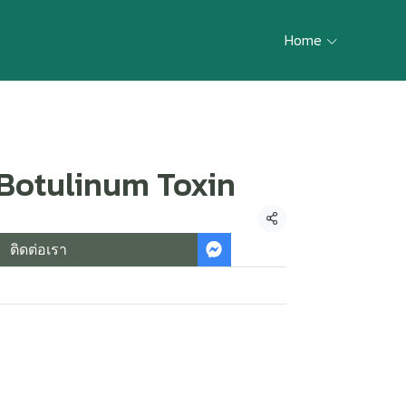
Home
Botulinum Toxin
แชร์
ติดต่อเรา