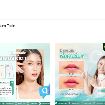
num Toxin