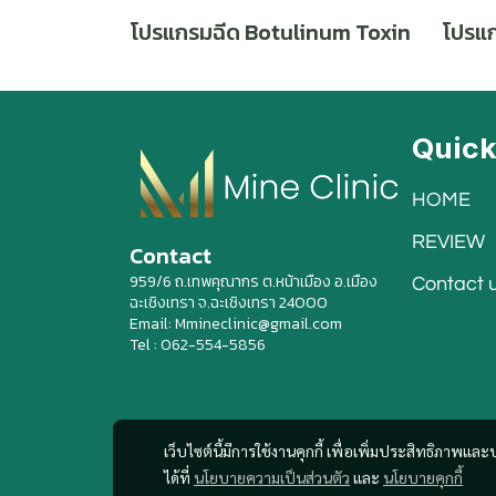
โปรแกรมฉีด Botulinum Toxin
โปรแก
Quic
HOME
REVIEW
Contact
959/6 ถ.เทพคุณากร ต.หน้าเมือง อ.เมือง
Contact 
ฉะเชิงเทรา จ.ฉะเชิงเทรา 24000
Email: Mmineclinic@gmail.com
Tel : 062-554-5856
เว็บไซต์นี้มีการใช้งานคุกกี้ เพื่อเพิ่มประสิทธิภาพ
ได้ที่
นโยบายความเป็นส่วนตัว
และ
นโยบายคุกกี้