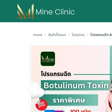
Home
สินค้าทั้งหมด
โปรแกรม
โปรแกรมฉีด 