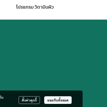
โปรแกรม วิตามินผิว
ติม
ตั้งค่าคุกกี้
ยอมรับทั้งหมด