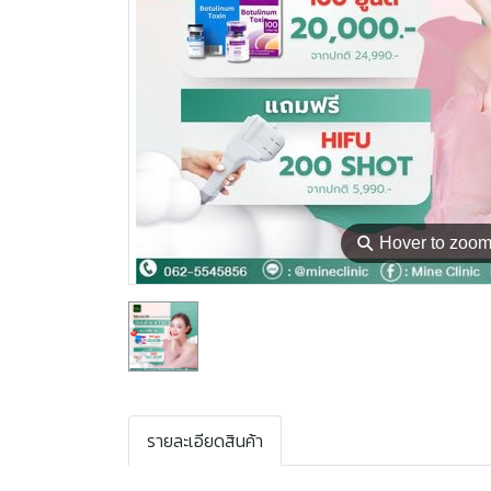
⚲
Hover to zoo
รายละเอียดสินค้า