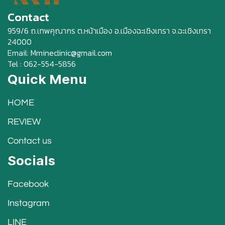
Contact
959/6 ถ.เทพคุณากร ต.หน้าเมือง อ.เมืองฉะเชิงเทรา จ.ฉะเชิงเทรา
24000
Email: Mmineclinic@gmail.com
Tel : 062-554-5856
Quick Menu
HOME
REVIEW
Contact us
Socials
Facebook
Instagram
LINE