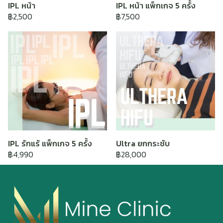
IPL หน้า
IPL หน้า แพ็กเกจ 5 ครั้ง
฿2,500
฿7,500
IPL รักแร้ แพ็กเกจ 5 ครั้ง
Ultra ยกกระชับ
฿4,990
฿28,000