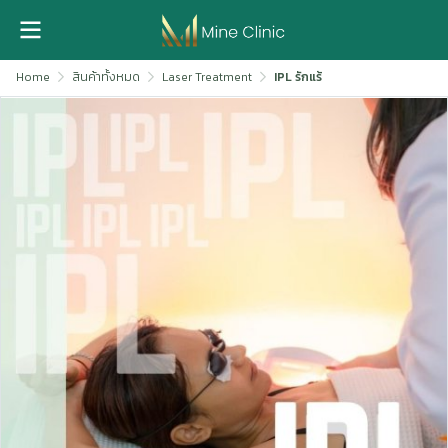
Home
สินค้าทั้งหมด
Laser Treatment
IPL รักแร้