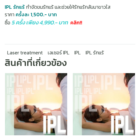
IPL รักแร้
กำจัดขนรักแร้ และช่วยให้รักแร้กลับมาขาวใส
ราคา
ครั้งละ 1,500.- บาท
5 ครั้ง เพียง 4,990.- บาท
ซื้อ
คลิก!!
Laser treatment
เลเซอร์ IPL
IPL
IPL รักแร้
สินค้าที่เกี่ยวข้อง