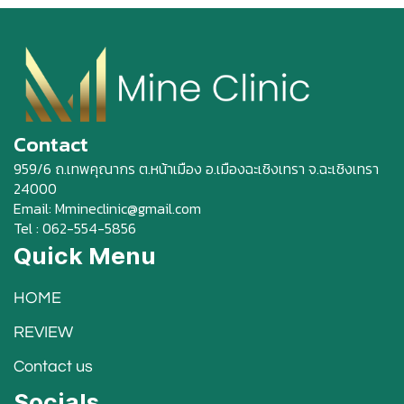
Contact
959/6 ถ.เทพคุณากร ต.หน้าเมือง อ.เมืองฉะเชิงเทรา จ.ฉะเชิงเทรา
24000
Email: Mmineclinic@gmail.com
Tel : 062-554-5856
Quick Menu
HOME
REVIEW
Contact us
Socials