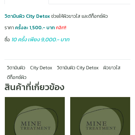
วิตามินผิว City Detox
ช่วยให้ผิวขาวใส และดีท็อกซ์ผิว
ราคา
ครั้งละ 1,500.- บาท
คลิก!!
10 ครั้ง เพียง 9,000.- บาท
ซื้อ
วิตามินผิว
City Detox
วิตามินผิว City Detox
ผิวขาวใส
ดีท็อกซ์ผิว
สินค้าที่เกี่ยวข้อง