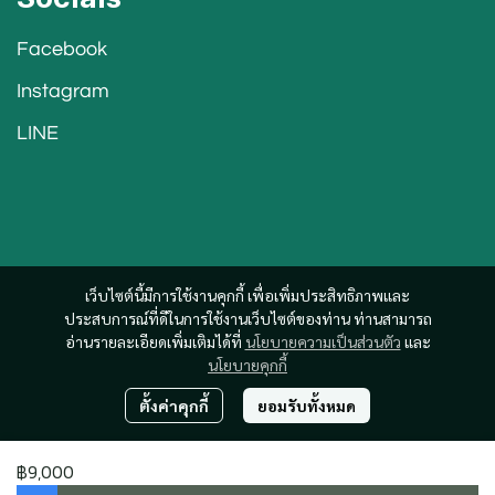
Facebook
Instagram
LINE
เว็บไซต์นี้มีการใช้งานคุกกี้ เพื่อเพิ่มประสิทธิภาพและ
ประสบการณ์ที่ดีในการใช้งานเว็บไซต์ของท่าน ท่านสามารถ
อ่านรายละเอียดเพิ่มเติมได้ที่
นโยบายความเป็นส่วนตัว
และ
นโยบายคุกกี้
ตั้งค่าคุกกี้
ยอมรับทั้งหมด
฿9,000