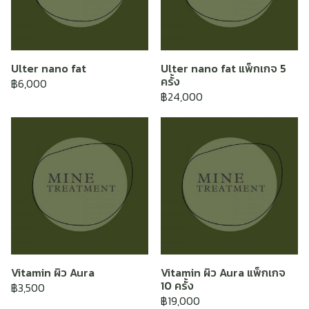
Ulter nano fat
Ulter nano fat แพ็กเกจ 5
ครั้ง
฿6,000
฿24,000
Vitamin ผิว Aura
Vitamin ผิว Aura แพ็กเกจ
10 ครั้ง
฿3,500
฿19,000