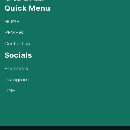
Quick Menu
HOME
REVIEW
Contact us
Socials
Facebook
Instagram
LINE