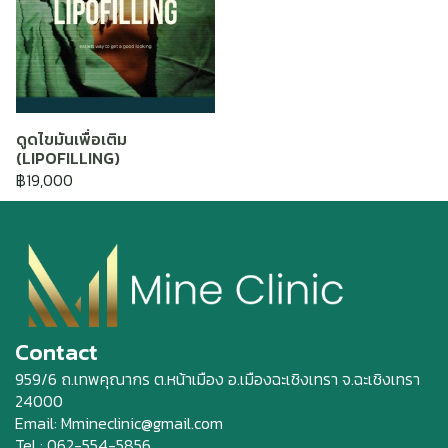
ดูดไขมันเพื่อเติม
(LIPOFILLING)
฿19,000
Contact
959/6 ถ.เทพคุณากร ต.หน้าเมือง อ.เมืองฉะเชิงเทรา จ.ฉะเชิงเทรา
24000
Email: Mmineclinic@gmail.com
Tel : 062-554-5856