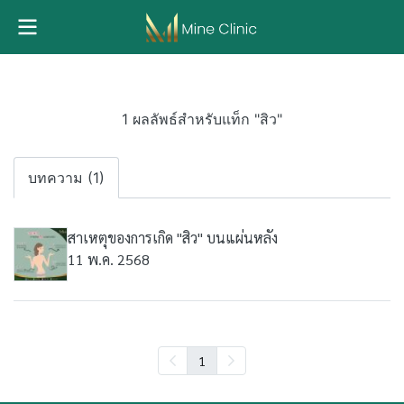
1 ผลลัพธ์สำหรับแท็ก "สิว"
บทความ (1)
สาเหตุของการเกิด "สิว" บนแผ่นหลัง
11 พ.ค. 2568
1