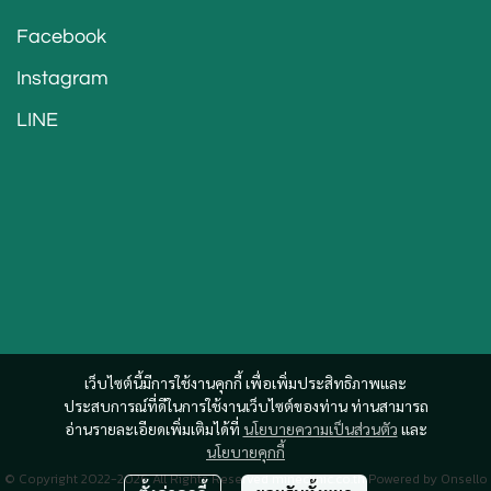
Facebook
Instagram
LINE
เว็บไซต์นี้มีการใช้งานคุกกี้ เพื่อเพิ่มประสิทธิภาพและ
ประสบการณ์ที่ดีในการใช้งานเว็บไซต์ของท่าน ท่านสามารถ
อ่านรายละเอียดเพิ่มเติมได้ที่
นโยบายความเป็นส่วนตัว
และ
นโยบายคุกกี้
© Copyright 2022-2026 All Rights Reserved mineclinic.co.th Powered by
Onsello