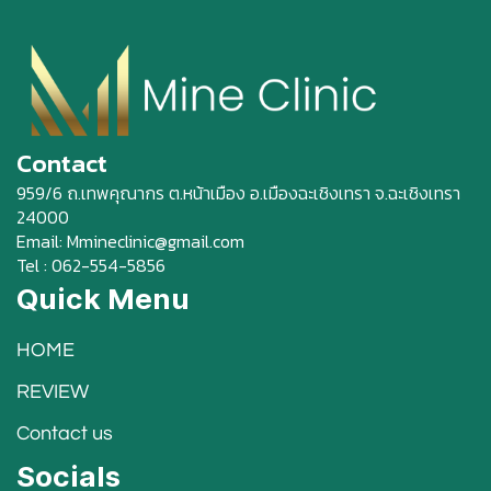
Contact
959/6 ถ.เทพคุณากร ต.หน้าเมือง อ.เมืองฉะเชิงเทรา จ.ฉะเชิงเทรา
24000
Email: Mmineclinic@gmail.com
Tel : 062-554-5856
Quick Menu
HOME
REVIEW
Contact us
Socials