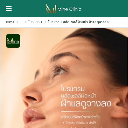
Home
...
โปรแกรม
โปรแกรม ผลัดเซลล์ผิวหน้า ฝ้าแลดูจางลง