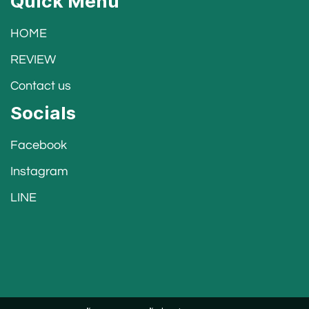
Quick Menu
HOME
REVIEW
Contact us
Socials
Facebook
Instagram
LINE