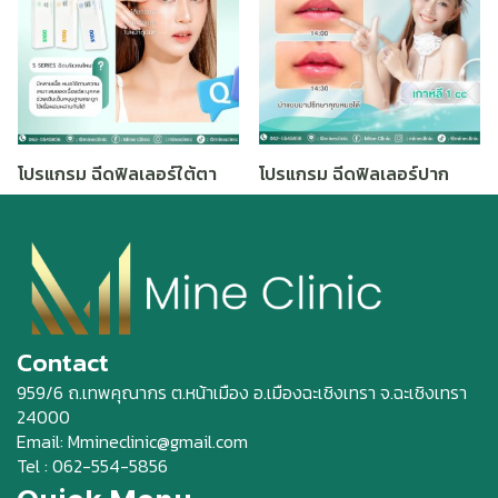
โปรแกรม ฉีดฟิลเลอร์ใต้ตา
โปรแกรม ฉีดฟิลเลอร์ปาก
Contact
959/6 ถ.เทพคุณากร ต.หน้าเมือง อ.เมืองฉะเชิงเทรา จ.ฉะเชิงเทรา
24000
Email: Mmineclinic@gmail.com
Tel : 062-554-5856