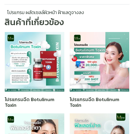
โปรแกรม ผลัดเซลล์ผิวหน้า ฝ้าแลดูจางลง
สินค้าที่เกี่ยวข้อง
โปรแกรมฉีด Botulinum
โปรแกรมฉีด Botulinum
Toxin
Toxin