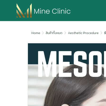
Home
สินค้าทั้งหมด
Aesthetic Procedure
ร