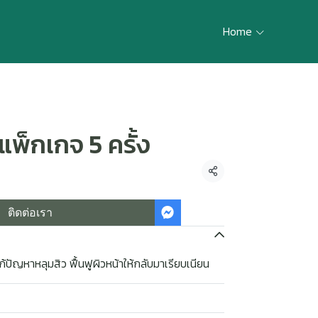
Home
แพ็กเกจ 5 ครั้ง
แชร์
ติดต่อเรา
้ปัญหาหลุมสิว ฟื้นฟูผิวหน้าให้กลับมาเรียบเนียน