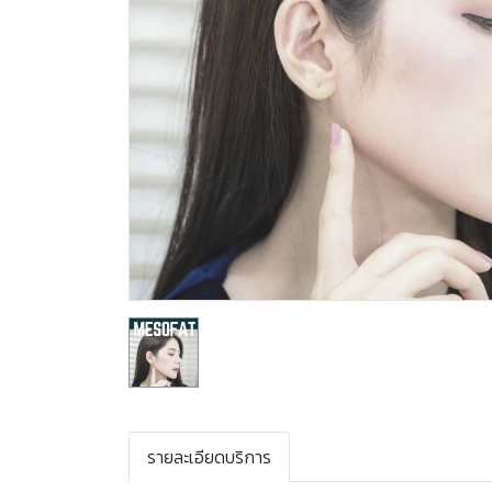
รายละเอียดบริการ