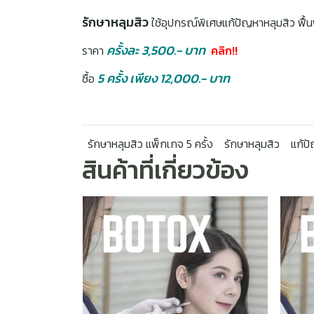
รักษาหลุมสิว
ใช้อุปกรณ์พิเศษแก้ปัญหาหลุมสิว ฟื้นฟ
ครั้งละ 3,500.- บาท
ราคา
คลิก!!
5 ครั้ง เพียง 12,000.- บาท
ซื้อ
รักษาหลุมสิว แพ็กเกจ 5 ครั้ง
รักษาหลุมสิว
แก้ป
สินค้าที่เกี่ยวข้อง