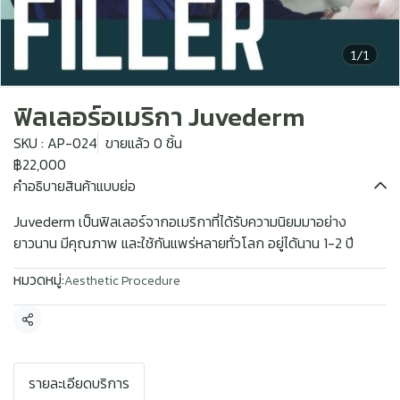
1/1
ฟิลเลอร์อเมริกา Juvederm
SKU : AP-024
ขายแล้ว 0 ชิ้น
฿22,000
คำอธิบายสินค้าแบบย่อ
Juvederm เป็นฟิลเลอร์จากอเมริกาที่ได้รับความนิยมมาอย่าง
ยาวนาน มีคุณภาพ และใช้กันแพร่หลายทั่วโลก อยู่ได้นาน 1-2 ปี
หมวดหมู่:
Aesthetic Procedure
แชร์
รายละเอียดบริการ