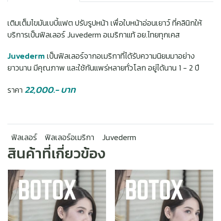
เติมเต็มไขมันเบบี้แฟต ปรับรูปหน้า เพื่อใบหน้าอ่อนเยาว์ ที่คลินิกให้
บริการเป็นฟิลเลอร์ Juvederm อเมริกาแท้ อย.ไทยทุกเคส
Juvederm
เป็นฟิลเลอร์จากอเมริกาที่ได้รับความนิยมมาอย่าง
ยาวนาน มีคุณภาพ และใช้กันแพร่หลายทั่วโลก อยู่ได้นาน 1 - 2 ปี
22,000.- บาท
ราคา
ฟิลเลอร์
ฟิลเลอร์อเมริกา
Juvederm
สินค้าที่เกี่ยวข้อง