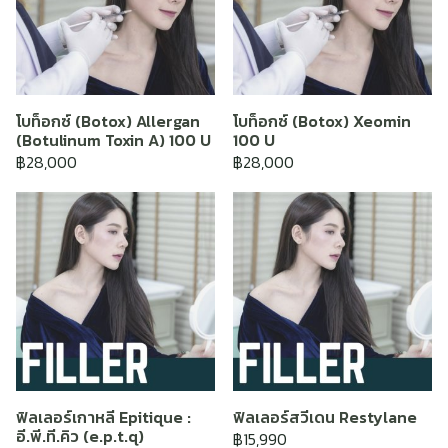
โบท็อกซ์ (Botox) Allergan
โบท็อกซ์ (Botox) Xeomin
(Botulinum Toxin A) 100 U
100 U
฿28,000
฿28,000
ฟิลเลอร์เกาหลี Epitique :
ฟิลเลอร์สวีเดน Restylane
อี.พี.ที.คิว (e.p.t.q)
฿15,990