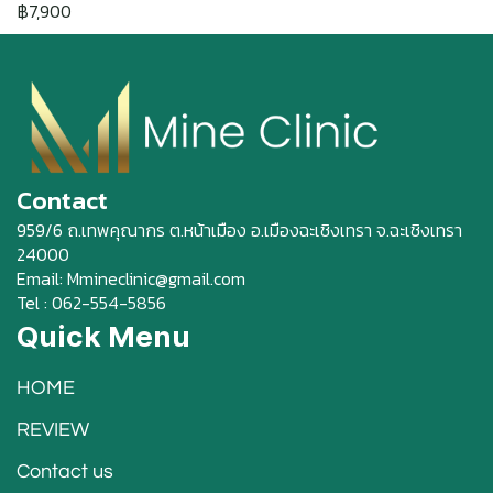
฿7,900
Contact
959/6 ถ.เทพคุณากร ต.หน้าเมือง อ.เมืองฉะเชิงเทรา จ.ฉะเชิงเทรา
24000
Email: Mmineclinic@gmail.com
Tel : 062-554-5856
Quick Menu
HOME
REVIEW
Contact us