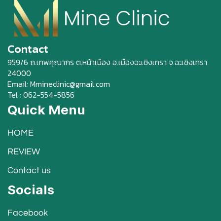
Contact
959/6 ถ.เทพคุณากร ต.หน้าเมือง อ.เมืองฉะเชิงเทรา จ.ฉะเชิงเทรา
24000
Email: Mmineclinic@gmail.com
Tel : 062-554-5856
Quick Menu
HOME
REVIEW
Contact us
Socials
Facebook