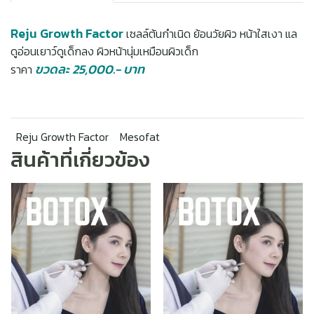
Reju Growth Factor
เซลล์ต้นกำเนิด ย้อนวัยผิว หน้าใสเงา แล
ดูอ่อนเยาว์ดูเด็กลง ผิวหน้านุ่มเหมือนผิวเด็ก
ขวดละ 25,000.- บาท
ราคา
Reju Growth Factor
Mesofat
สินค้าที่เกี่ยวข้อง