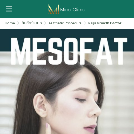
Home
สินค้าทั้งหมด
Aesthetic Procedure
Reju Growth Factor