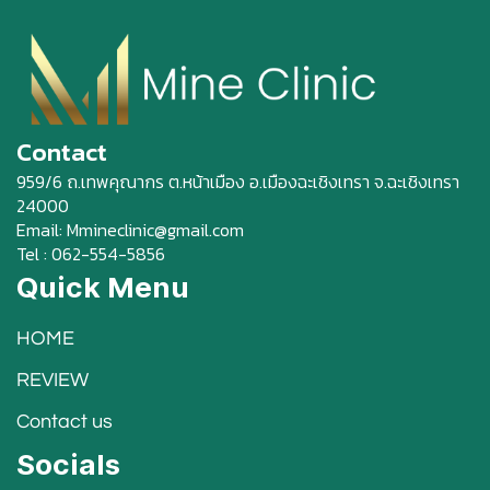
Contact
959/6 ถ.เทพคุณากร ต.หน้าเมือง อ.เมืองฉะเชิงเทรา จ.ฉะเชิงเทรา
24000
Email: Mmineclinic@gmail.com
Tel : 062-554-5856
Quick Menu
HOME
REVIEW
Contact us
Socials