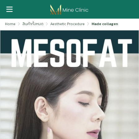
Home
สินค้าทั้งหมด
Aesthetic Procedure
Made collagen