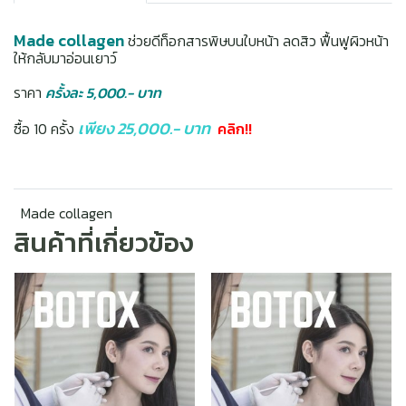
Made collagen
ช่วยดีท็อกสารพิษบนใบหน้า ลดสิว ฟื้นฟูผิวหน้า
ให้กลับมาอ่อนเยาว์
ราคา
ครั้งละ 5,000.- บาท
เพียง 25,000.- บาท
ซื้อ 10 ครั้ง
คลิก!!
Made collagen
สินค้าที่เกี่ยวข้อง