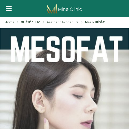
Home
สินค้าทั้งหมด
Aesthetic Procedure
Meso หน้าใส