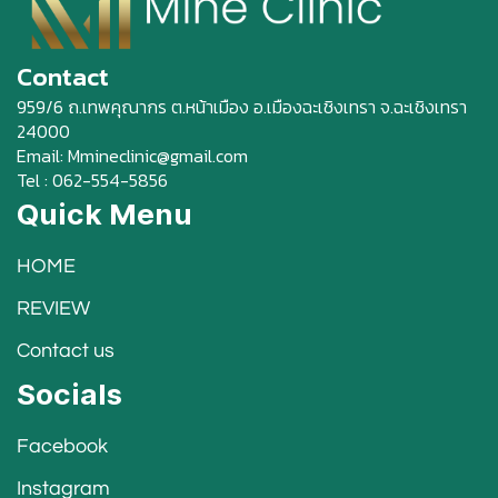
Contact
959/6 ถ.เทพคุณากร ต.หน้าเมือง อ.เมืองฉะเชิงเทรา จ.ฉะเชิงเทรา
24000
Email: Mmineclinic@gmail.com
Tel : 062-554-5856
Quick Menu
HOME
REVIEW
Contact us
Socials
Facebook
Instagram