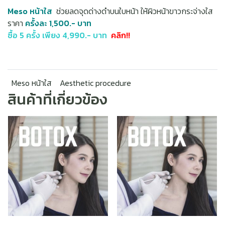
Meso หน้าใส
ช่วยลดจุดด่างดำบนใบหน้า ให้ผิวหน้าขาวกระจ่างใส
ราคา
ครั้งละ 1,500.- บาท
ซื้อ 5 ครั้ง เพียง 4,990.- บาท
คลิก!!
Meso หน้าใส
Aesthetic procedure
สินค้าที่เกี่ยวข้อง