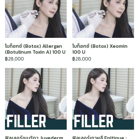
โบท็อกซ์ (Botox) Allergan
โบท็อกซ์ (Botox) Xeomin
(Botulinum Toxin A) 100 U
100 U
฿28,000
฿28,000
ฟิลเลอร์อเมริกา Juvederm
ฟิลเลอร์เกาหลี Epitique :