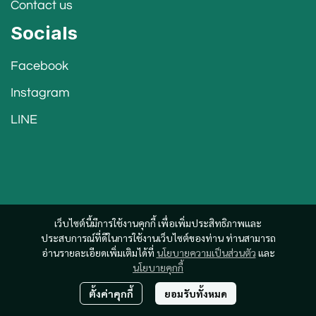
Contact us
Socials
Facebook
Instagram
LINE
เว็บไซต์นี้มีการใช้งานคุกกี้ เพื่อเพิ่มประสิทธิภาพและ
ประสบการณ์ที่ดีในการใช้งานเว็บไซต์ของท่าน ท่านสามารถ
อ่านรายละเอียดเพิ่มเติมได้ที่
นโยบายความเป็นส่วนตัว
และ
นโยบายคุกกี้
ตั้งค่าคุกกี้
ยอมรับทั้งหมด