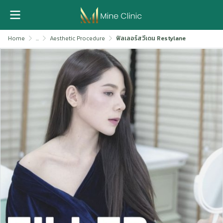
Home
...
Aesthetic Procedure
ฟิลเลอร์สวีเดน Restylane