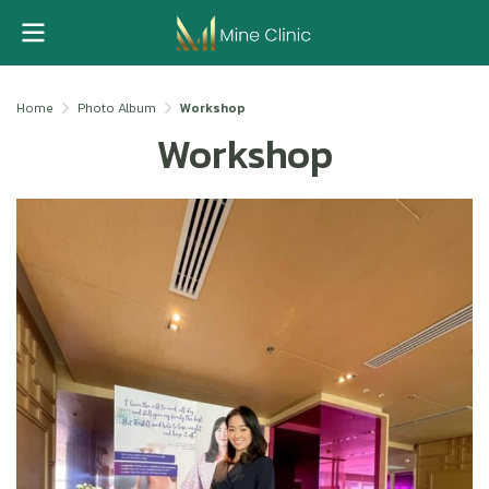
Home
Photo Album
Workshop
Workshop