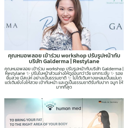
คุณหมอพลอย เข้าร่วม workshop ปรับรูปหน้ากับ
บริษัท Galderma | Restylane
คุณหมอพลอย เข้าร่วม workshop ปรับรูปหน้ากับบริษัท Galderma |
Restylane ✨ ปรับใบหน้าส่วนล่างให้ดูอ่อนกว่าวัย ยกกระชับ ✨ รอย
ยิ้มสวย มีสเน่ห์ อย่างเป็นธรรมชาติ ✨ ไม่ได้เติมคางแหลมเป็นแม่มด
แต่เติมยังไงให้สวย เข้ากับหน้า และดูเป็นธรรมชาติรับกับปาก จมูก ให้
มากที่สุด