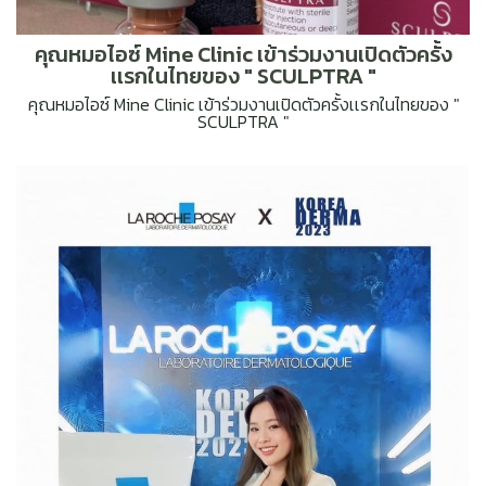
คุณหมอไอซ์ Mine Clinic เข้าร่วมงานเปิดตัวครั้ง
เเรกในไทยของ " SCULPTRA "
คุณหมอไอซ์ Mine Clinic เข้าร่วมงานเปิดตัวครั้งเเรกในไทยของ "
SCULPTRA "