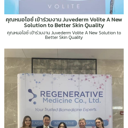
คุณหมอไอซ์ เข้าร่วมงาน Juvederm Volite A New
Solution to Better Skin Quality
คุณหมอไอซ์ เข้าร่วมงาน Juvederm Volite A New Solution to
Better Skin Quality