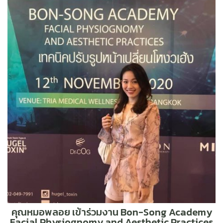
คุณหมอพลอย เข้าร่วมงาน Bon-Song Academy
Facial Physiognomy and Aesthetic Practices