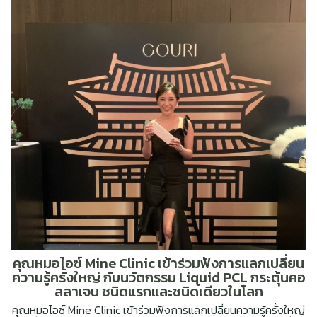
คุณหมอไอซ์ Mine Clinic เข้าร่วมฟังการแลกเปลี่ยน
ความรู้ครั้งใหญ่ กับนวัตกรรม Liquid PCL กระตุ้นคอ
ลลาเจน ชนิดแรกและชนิดเดียวในโลก
คุณหมอไอซ์ Mine Clinic เข้าร่วมฟังการแลกเปลี่ยนความรู้ครั้งใหญ่