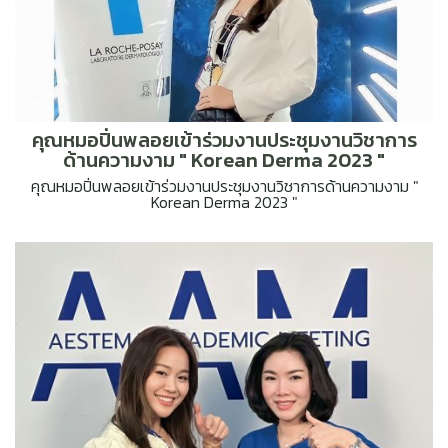
คุณหมอปิ่นพลอยเข้าร่วมงานประชุมงานวิชาการ
ด้านความงาม " Korean Derma 2023 "
คุณหมอปิ่นพลอยเข้าร่วมงานประชุมงานวิชาการด้านความงาม "
Korean Derma 2023 "