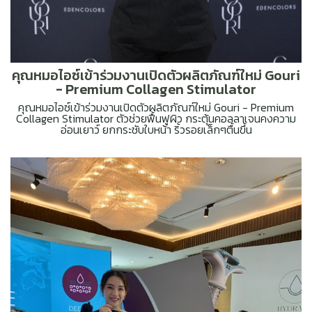
คุณหมอไอซ์เข้าร่วมงานเปิดตัวผลิตภัณฑ์ใหม่ Gouri
- Premium Collagen Stimulator
คุณหมอไอซ์เข้าร่วมงานเปิดตัวผลิตภัณฑ์ใหม่ Gouri - Premium
Collagen Stimulator ตัวช่วยฟื้นฟูผิว กระตุ้นคอลลาเจนคงความ
อ่อนเยาว์ ยกกระชับใบหน้า ริ้วรอยเล็กๆตื้นขึ้น