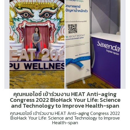
คุณหมอไอซ์ เข้าร่วมงาน HEAT Anti-aging
Congress 2022 BioHack Your Life: Science
and Technology to Improve Health-span
คุณหมอไอซ์ เข้าร่วมงาน HEAT Anti-aging Congress 2022
BioHack Your Life: Science and Technology to Improve
Health-span