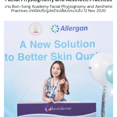
งาน Bon-Song Academy Facial Physiognomy and Aesthetic
Practices เทคนิคปรับรูปหน้าเปลี่ยนโหงวเฮ้ง 12 Nov 2020