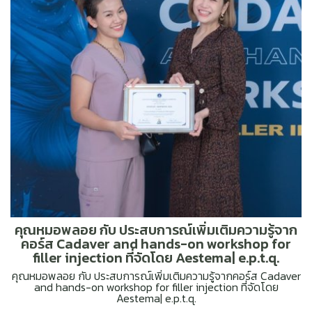
คุณหมอพลอย กับ ประสบการณ์เพิ่มเติมความรู้จาก
คอร์ส Cadaver and hands-on workshop for
filler injection ที่จัดโดย Aestema| e.p.t.q.
คุณหมอพลอย กับ ประสบการณ์เพิ่มเติมความรู้จากคอร์ส Cadaver
and hands-on workshop for filler injection ที่จัดโดย
Aestema| e.p.t.q.