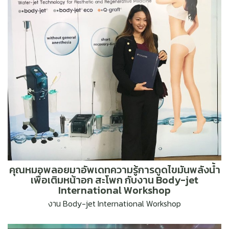
คุณหมอพลอยมาอัพเดทความรู้การดูดไขมันพลังน้ำ
เพื่อเติมหน้าอก สะโพก กับงาน Body-jet
International Workshop
งาน Body-jet International Workshop