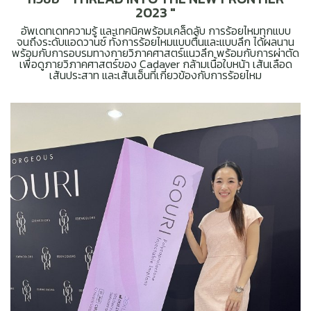
2023 "
อัพเดทเดทความรู้ และเทคนิคพร้อมเคล็ดลับ การร้อยไหมทุกแบบ
จนถึงระดับแอดวานซ์ ทั้งการร้อยไหมแบบตื้นและแบบลึก ได้ผลนาน
พร้อมกับการอบรมทางกายวิภาคศาสตร์แนวลึก พร้อมกับการผ่าตัด
เพื่อดูภายวิภาคศาสตร์ของ Cadaver กล้ามเนื้อใบหน้า เส้นเลือด
เส้นประสาท และเส้นเอ็นที่เกี่ยวข้องกับการร้อยไหม