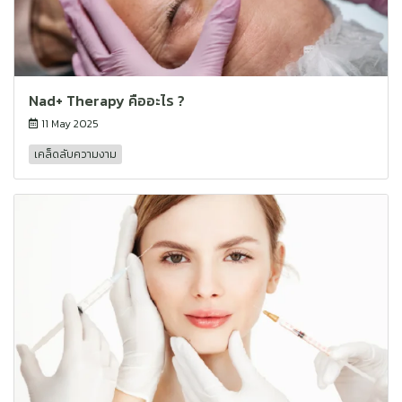
Nad+ Therapy คืออะไร ?
11 May 2025
เคล็ดลับความงาม