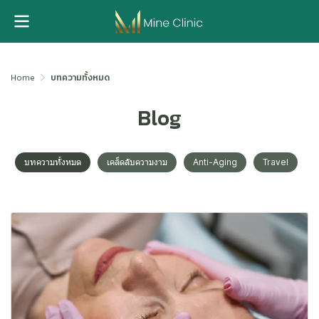
Home
บทความทั้งหมด
Blog
บทความทั้งหมด
เคล็ดลับความงาม
Anti-Aging
Travel