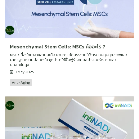
Mesenchymal Stem Cells: MSCs คืออะไร ?
MSCs ที่สกัดมาจากสายสะดือ ผ่านการคัดสรรภายใต้การควบคุมคุณภาพและ
มาตรฐานความปลอดภัย ถูกนำมาใช้ฟื้นฟูร่างกายอย่างแพร่หลายและ
ปลอดภัยสูง
11 May 2025
Anti-Aging