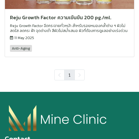
Reju Growth Factor ความเข้นข้น 200 pg./ml.
Reju Growth Factor ฉีดกระจายทั่วหน้า สำหรับรอยหมองคล้ำต่าง ๆ ผิวไม่
สดใส ลดกระ ฝ้า จุดด่างดำ สีผิวไม่สม่ำเสมอ ผิวที่ต้องการดูแลอย่างเร่งด่วน
11 May 2025
Anti-Aging
1
Contact