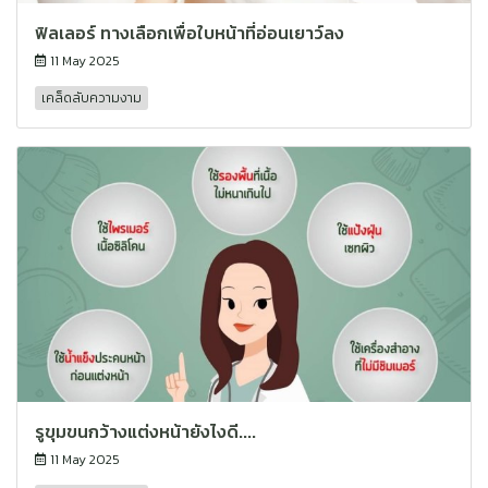
ฟิลเลอร์ ทางเลือกเพื่อใบหน้าที่อ่อนเยาว์ลง
11 May 2025
เคล็ดลับความงาม
รูขุมขนกว้างแต่งหน้ายังไงดี....
11 May 2025