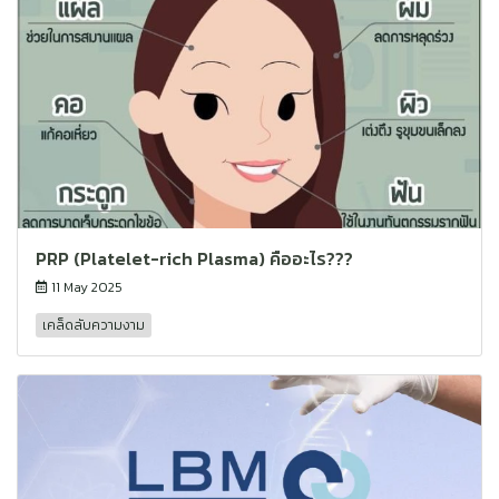
PRP (Platelet-rich Plasma) คืออะไร???
11 May 2025
เคล็ดลับความงาม