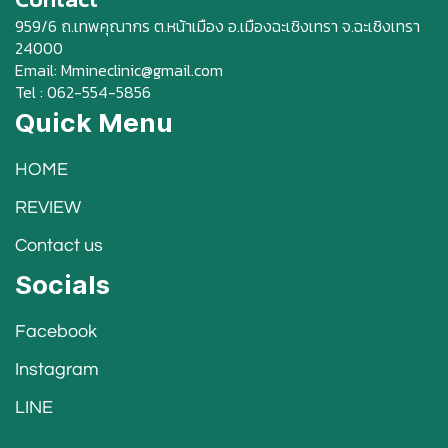
959/6 ถ.เทพคุณากร ต.หน้าเมือง อ.เมืองฉะเชิงเทรา จ.ฉะเชิงเทรา
24000
Email: Mmineclinic@gmail.com
Tel : 062-554-5856
Quick Menu
HOME
REVIEW
Contact us
Socials
Facebook
Instagram
LINE